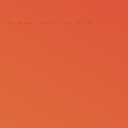
 montagna tonezzana sorseggiando anche un buon calice di vino.