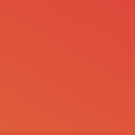
alle 19,00, mentre la domenica, le consumazioni inizieranno alle